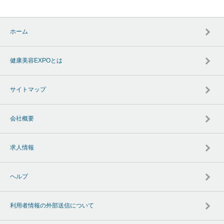
ホーム
健康美容EXPOとは
サイトマップ
会社概要
求人情報
ヘルプ
利用者情報の外部送信について