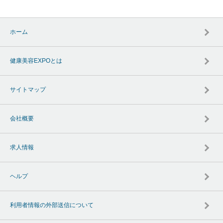
ホーム
健康美容EXPOとは
サイトマップ
会社概要
求人情報
ヘルプ
利用者情報の外部送信について