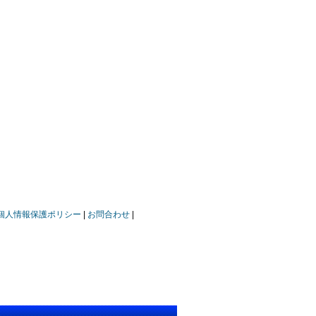
個人情報保護ポリシー
お問合わせ