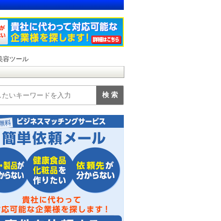
美容ツール