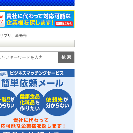
サプリ、新発売