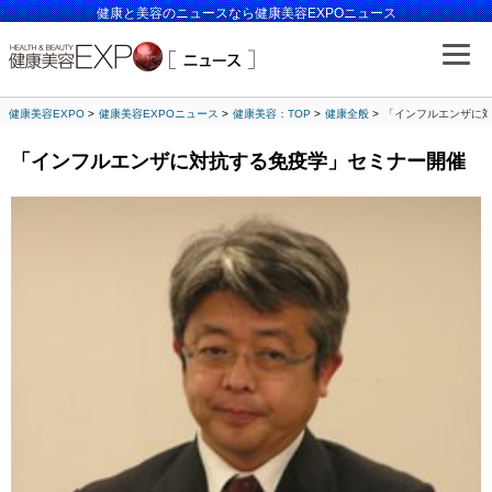
健康と美容のニュースなら健康美容EXPOニュース
健康美容EXPO
健康美容EXPOニュース
健康美容：TOP
健康全般
「インフルエンザに
「インフルエンザに対抗する免疫学」セミナー開催