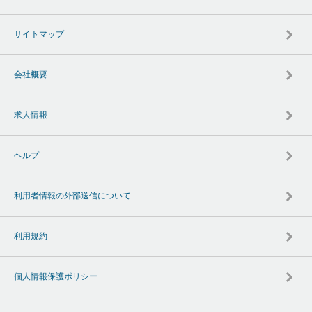
サイトマップ
会社概要
求人情報
ヘルプ
利用者情報の外部送信について
利用規約
個人情報保護ポリシー