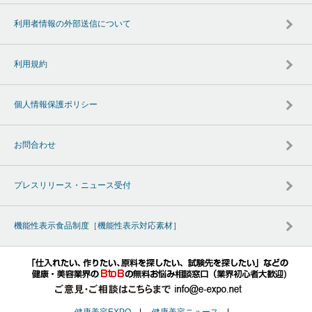
利用者情報の外部送信について
利用規約
個人情報保護ポリシー
お問合わせ
プレスリリース・ニュース受付
機能性表示食品制度［機能性表示対応素材］
健康美容EXPO
|
健康美容ニュース
|