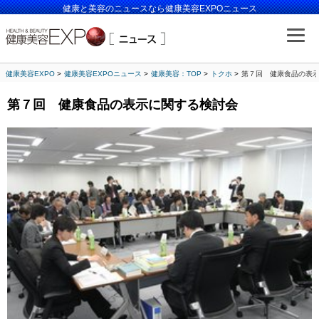
健康と美容のニュースなら健康美容EXPOニュース
健康美容EXPO
健康美容EXPOニュース
健康美容：TOP
トクホ
第７回 健康食品の表
第７回 健康食品の表示に関する検討会