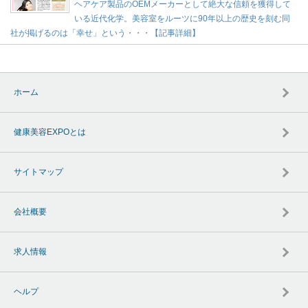
ヘアケア製品のOEMメーカーとして絶大な信頼を獲得して
いる近代化学。美容室をルーツに90年以上の歴史を刻む同
社が掲げるのは「幸せ」という・・・【記事詳細】
ホーム
健康美容EXPOとは
サイトマップ
会社概要
求人情報
ヘルプ