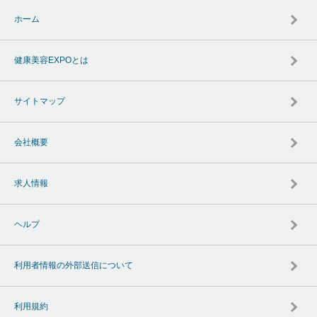
ホーム
健康美容EXPOとは
サイトマップ
会社概要
求人情報
ヘルプ
利用者情報の外部送信について
利用規約