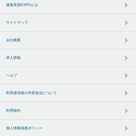
健康美容EXPOとは
サイトマップ
会社概要
求人情報
ヘルプ
利用者情報の外部送信について
利用規約
個人情報保護ポリシー