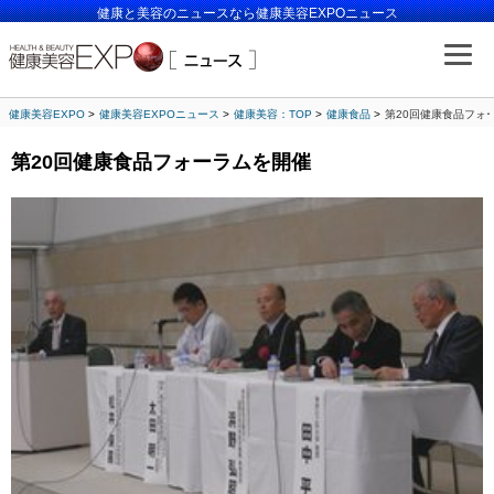
健康と美容のニュースなら健康美容EXPOニュース
健康美容EXPO
健康美容EXPOニュース
健康美容：TOP
健康食品
第20回健康食品フォ
第20回健康食品フォーラムを開催