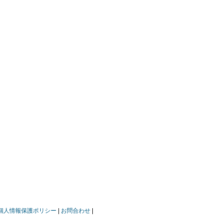
個人情報保護ポリシー
お問合わせ