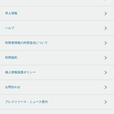
求人情報
ヘルプ
利用者情報の外部送信について
利用規約
個人情報保護ポリシー
お問合わせ
プレスリリース・ニュース受付