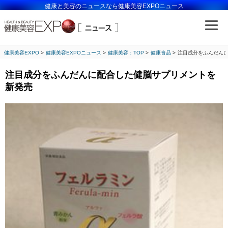
健康と美容のニュースなら健康美容EXPOニュース
健康美容EXPO
健康美容EXPOニュース
健康美容：TOP
健康食品
注目成分をふんだん
注目成分をふんだんに配合した健脳サプリメントを
新発売