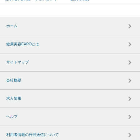
ホーム
健康美容EXPOとは
サイトマップ
会社概要
求人情報
ヘルプ
利用者情報の外部送信について