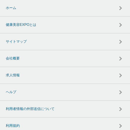
ホーム
健康美容EXPOとは
サイトマップ
会社概要
求人情報
ヘルプ
利用者情報の外部送信について
利用規約