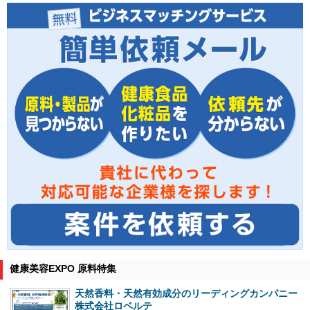
健康美容EXPO 原料特集
天然香料・天然有効成分のリーディングカンパニー
株式会社ロベルテ