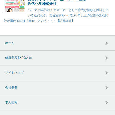
近代化学株式会社
ヘアケア製品のOEMメーカーとして絶大な信頼を獲得して
いる近代化学。美容室をルーツに90年以上の歴史を刻む同
社が掲げるのは「幸せ」という・・・【記事詳細】
ホーム
健康美容EXPOとは
サイトマップ
会社概要
求人情報