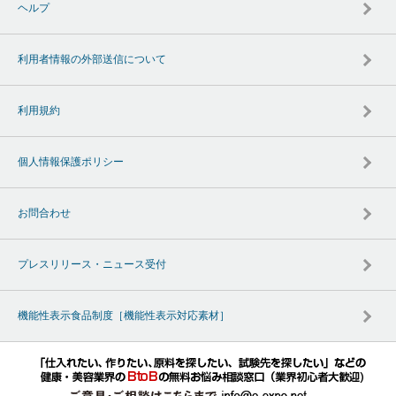
ヘルプ
利用者情報の外部送信について
利用規約
個人情報保護ポリシー
お問合わせ
プレスリリース・ニュース受付
機能性表示食品制度［機能性表示対応素材］