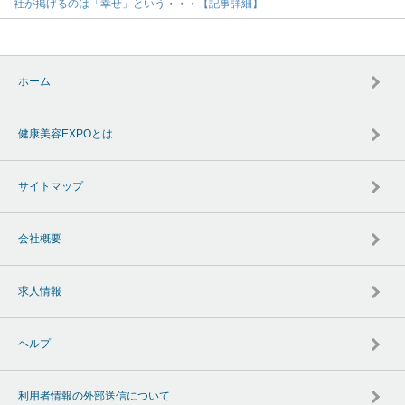
社が掲げるのは「幸せ」という・・・【記事詳細】
ホーム
健康美容EXPOとは
サイトマップ
会社概要
求人情報
ヘルプ
利用者情報の外部送信について