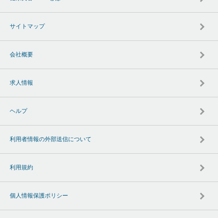
サイトマップ
会社概要
求人情報
ヘルプ
利用者情報の外部送信について
利用規約
個人情報保護ポリシー