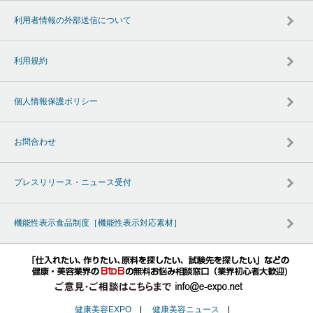
利用者情報の外部送信について
利用規約
個人情報保護ポリシー
お問合わせ
プレスリリース・ニュース受付
機能性表示食品制度［機能性表示対応素材］
健康美容EXPO
|
健康美容ニュース
|