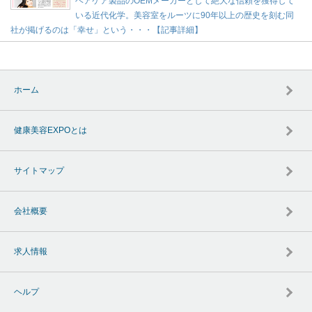
ヘアケア製品のOEMメーカーとして絶大な信頼を獲得して
いる近代化学。美容室をルーツに90年以上の歴史を刻む同
社が掲げるのは「幸せ」という・・・【記事詳細】
ホーム
健康美容EXPOとは
サイトマップ
会社概要
求人情報
ヘルプ