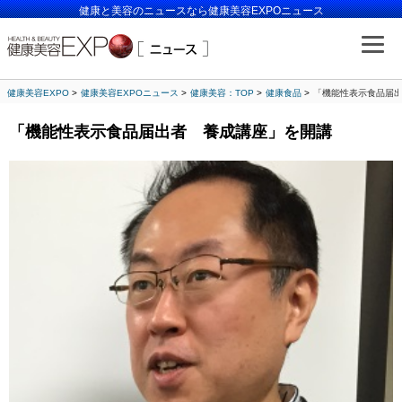
健康と美容のニュースなら健康美容EXPOニュース
健康美容EXPO
健康美容EXPOニュース
健康美容：TOP
健康食品
「機能性表示食品届
「機能性表示食品届出者 養成講座」を開講