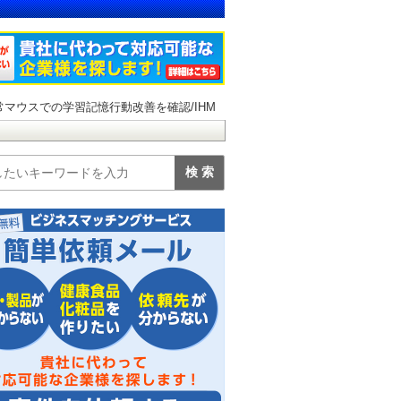
マウスでの学習記憶行動改善を確認/IHM