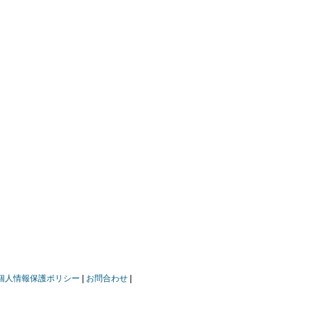
個人情報保護ポリシー
お問合わせ