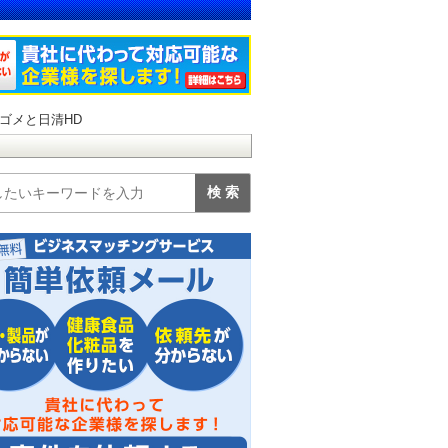
ゴメと日清HD