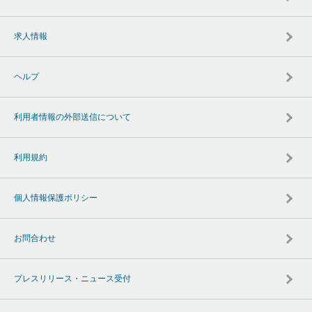
求人情報
ヘルプ
利用者情報の外部送信について
利用規約
個人情報保護ポリシー
お問合わせ
プレスリリース・ニュース受付