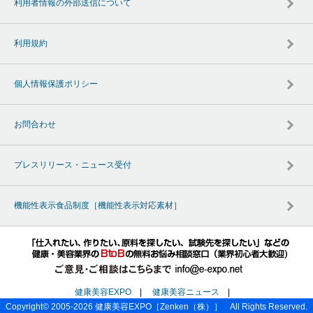
利用者情報の外部送信について
利用規約
個人情報保護ポリシー
お問合わせ
プレスリリース・ニュース受付
機能性表示食品制度［機能性表示対応素材］
健康美容EXPO
|
健康美容ニュース
|
Copyright© 2005-2026
健康美容EXPO
［Zenken（株）］ All Rights Reserved.