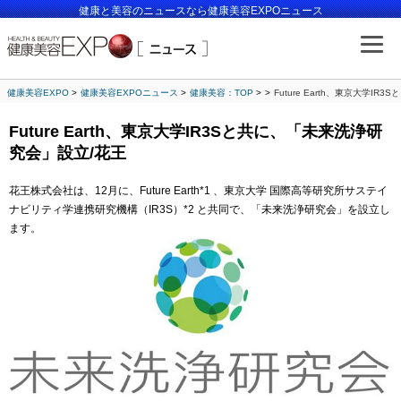
健康と美容のニュースなら健康美容EXPOニュース
健康美容EXPO
健康美容EXPOニュース
健康美容：TOP
Future Earth、東京大学I
Future Earth、東京大学IR3Sと共に、「未来洗浄研
究会」設立/花王
花王株式会社は、12月に、Future Earth*1 、東京大学 国際高等研究所サステイ
ナビリティ学連携研究機構（IR3S）*2 と共同で、「未来洗浄研究会」を設立し
ます。