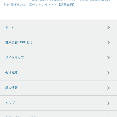
社が掲げるのは「幸せ」という・・・【記事詳細】
ホーム
健康美容EXPOとは
サイトマップ
会社概要
求人情報
ヘルプ