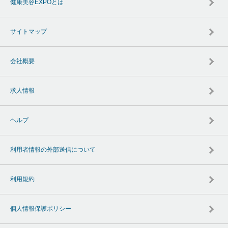
健康美容EXPOとは
サイトマップ
会社概要
求人情報
ヘルプ
利用者情報の外部送信について
利用規約
個人情報保護ポリシー