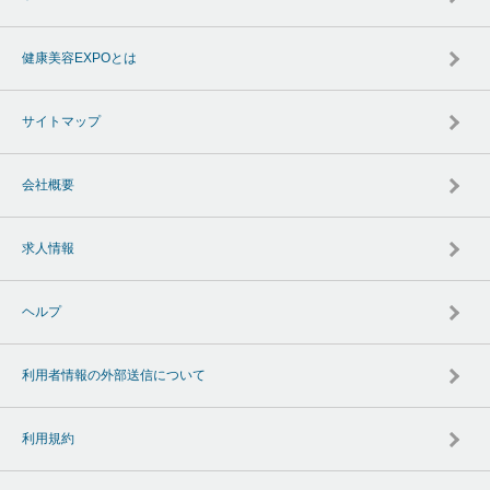
健康美容EXPOとは
サイトマップ
会社概要
求人情報
ヘルプ
利用者情報の外部送信について
利用規約