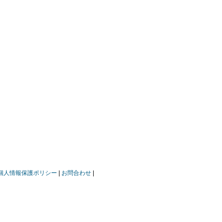
個人情報保護ポリシー
お問合わせ