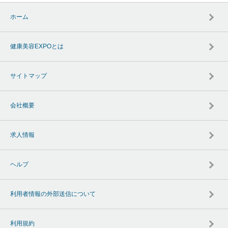
ホーム
健康美容EXPOとは
サイトマップ
会社概要
求人情報
ヘルプ
利用者情報の外部送信について
利用規約