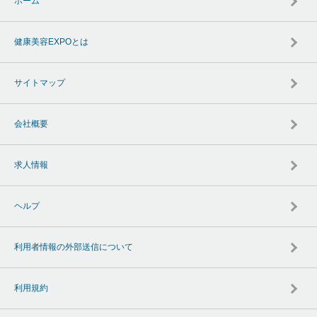
ホーム
健康美容EXPOとは
サイトマップ
会社概要
求人情報
ヘルプ
利用者情報の外部送信について
利用規約