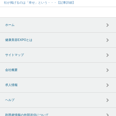
社が掲げるのは「幸せ」という・・・【記事詳細】
ホーム
健康美容EXPOとは
サイトマップ
会社概要
求人情報
ヘルプ
利用者情報の外部送信について