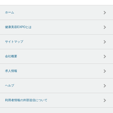
ホーム
健康美容EXPOとは
サイトマップ
会社概要
求人情報
ヘルプ
利用者情報の外部送信について