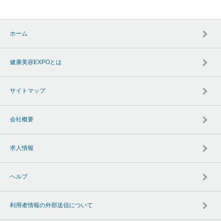
ホーム
健康美容EXPOとは
サイトマップ
会社概要
求人情報
ヘルプ
利用者情報の外部送信について