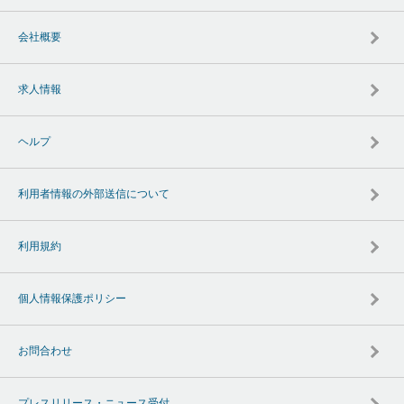
会社概要
求人情報
ヘルプ
利用者情報の外部送信について
利用規約
個人情報保護ポリシー
お問合わせ
プレスリリース・ニュース受付