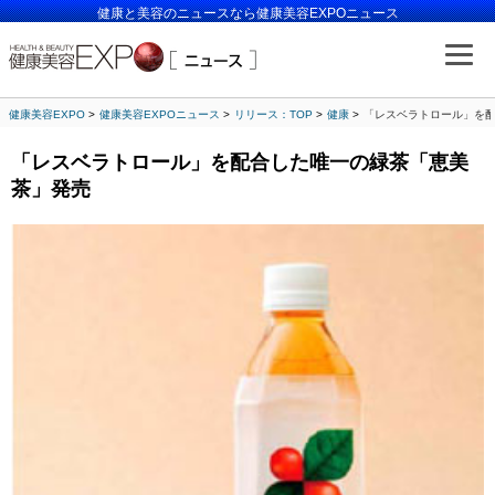
健康と美容のニュースなら健康美容EXPOニュース
健康美容EXPO
健康美容EXPOニュース
リリース：TOP
健康
「レスベラトロール」を
「レスベラトロール」を配合した唯一の緑茶「恵美
茶」発売