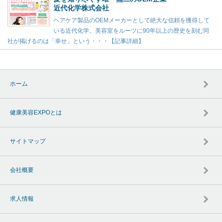
近代化学株式会社
ヘアケア製品のOEMメーカーとして絶大な信頼を獲得して
いる近代化学。美容室をルーツに90年以上の歴史を刻む同
社が掲げるのは「幸せ」という・・・【記事詳細】
ホーム
健康美容EXPOとは
サイトマップ
会社概要
求人情報