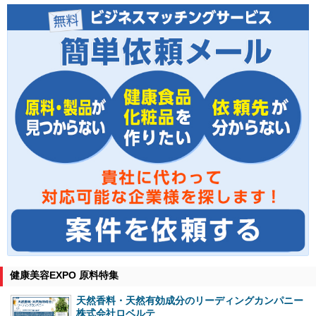
健康美容EXPO 原料特集
天然香料・天然有効成分のリーディングカンパニー
株式会社ロベルテ