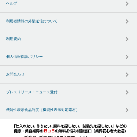
ヘルプ
利用者情報の外部送信について
利用規約
個人情報保護ポリシー
お問合わせ
プレスリリース・ニュース受付
機能性表示食品制度［機能性表示対応素材］