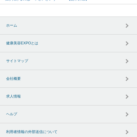
ホーム
健康美容EXPOとは
サイトマップ
会社概要
求人情報
ヘルプ
利用者情報の外部送信について