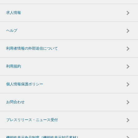
求人情報
ヘルプ
利用者情報の外部送信について
利用規約
個人情報保護ポリシー
お問合わせ
プレスリリース・ニュース受付
機能性表示食品制度［機能性表示対応素材］