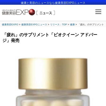
健康と美容のニュースなら健康美容EXPOニュース
健康美容EXPO
健康美容EXPOニュース
リリース：TOP
健康
「疲れ」のサプリメント「
「疲れ」のサプリメント「ビオクイーン アドバー
ジ」発売