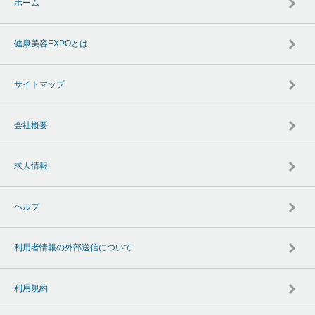
ホーム
健康美容EXPOとは
サイトマップ
会社概要
求人情報
ヘルプ
利用者情報の外部送信について
利用規約