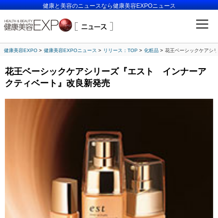
健康と美容のニュースなら健康美容EXPOニュース
健康美容EXPO
健康美容EXPOニュース
リリース：TOP
化粧品
花王ベーシックケアシ
花王ベーシックケアシリーズ『エスト インナーア
クティベート』改良新発売