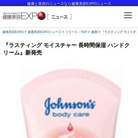
健康と美容のニュースなら健康美容EXPOニュース
健康美容EXPO
健康美容EXPOニュース
リリース：TOP
健康
『ラスティング モイスチ
『ラスティング モイスチャー 長時間保湿 ハンドク
リーム』新発売