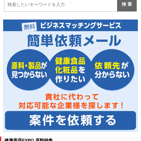
健康美容EXPO 原料特集