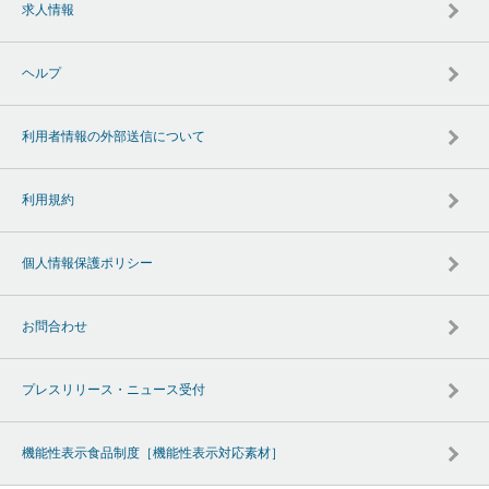
求人情報
ヘルプ
利用者情報の外部送信について
利用規約
個人情報保護ポリシー
お問合わせ
プレスリリース・ニュース受付
機能性表示食品制度［機能性表示対応素材］