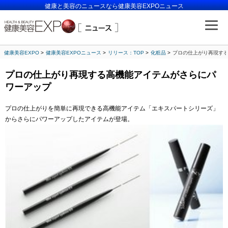
健康と美容のニュースなら健康美容EXPOニュース
健康美容EXPO
健康美容EXPOニュース
リリース：TOP
化粧品
プロの仕上がり再現す
プロの仕上がり再現する高機能アイテムがさらにパ
ワーアップ
プロの仕上がりを簡単に再現できる高機能アイテム「エキスパートシリーズ」
からさらにパワーアップしたアイテムが登場。