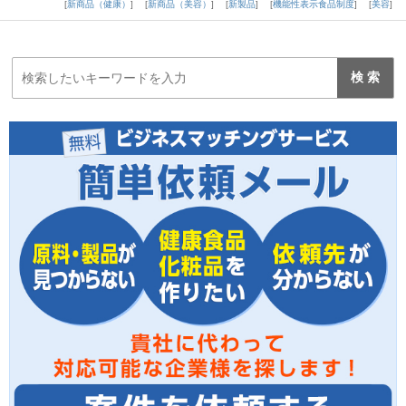
新商品（健康）
新商品（美容）
新製品
機能性表示食品制度
美容