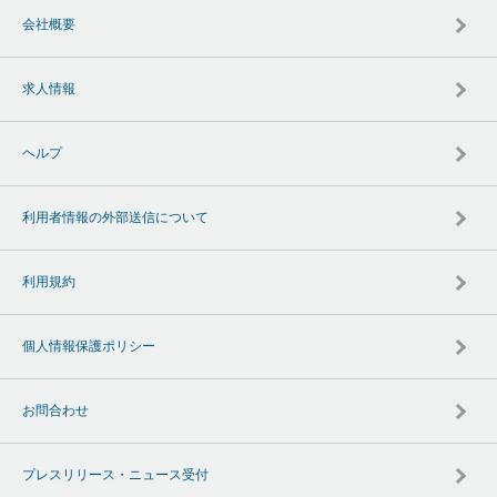
会社概要
求人情報
ヘルプ
利用者情報の外部送信について
利用規約
個人情報保護ポリシー
お問合わせ
プレスリリース・ニュース受付