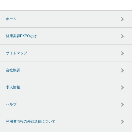
ホーム
健康美容EXPOとは
サイトマップ
会社概要
求人情報
ヘルプ
利用者情報の外部送信について