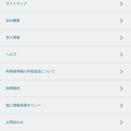
サイトマップ
会社概要
求人情報
ヘルプ
利用者情報の外部送信について
利用規約
個人情報保護ポリシー
お問合わせ