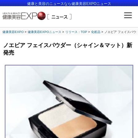
健康と美容のニュースなら健康美容EXPOニュース
健康美容EXPO
健康美容EXPOニュース
リリース：TOP
化粧品
ノエビア フェイスパウ
ノエビア フェイスパウダー（シャイン＆マット）新
発売