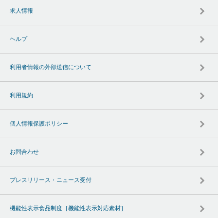
求人情報
ヘルプ
利用者情報の外部送信について
利用規約
個人情報保護ポリシー
お問合わせ
プレスリリース・ニュース受付
機能性表示食品制度［機能性表示対応素材］