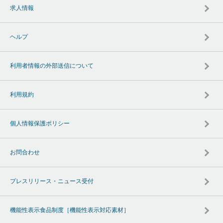
求人情報
ヘルプ
利用者情報の外部送信について
利用規約
個人情報保護ポリシー
お問合わせ
プレスリリース・ニュース受付
機能性表示食品制度［機能性表示対応素材］