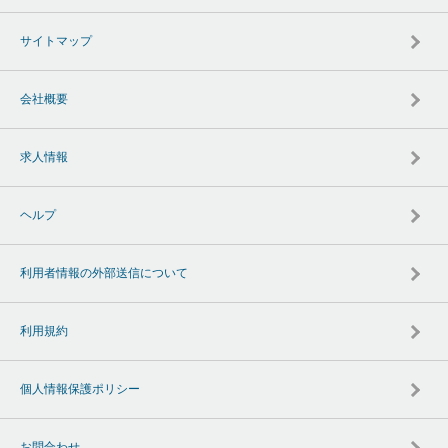
サイトマップ
会社概要
求人情報
ヘルプ
利用者情報の外部送信について
利用規約
個人情報保護ポリシー
お問合わせ