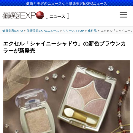
健康と美容のニュースなら健康美容EXPOニュース
健康美容EXPO
健康美容EXPOニュース
リリース：TOP
化粧品
エクセル「シャイニー
エクセル「シャイニーシャドウ」の新色ブラウンカ
ラーが新発売