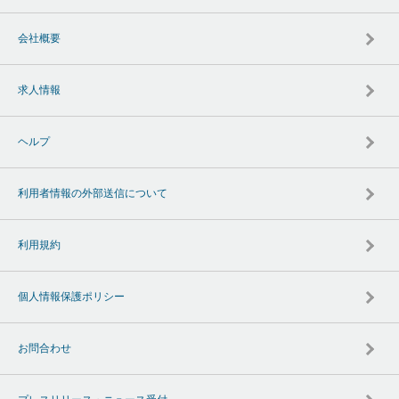
会社概要
求人情報
ヘルプ
利用者情報の外部送信について
利用規約
個人情報保護ポリシー
お問合わせ