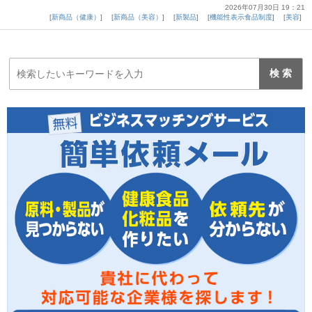
2026年07月30日 19：21
新商品（健康）
新商品（美容）
新製品
機能性表示食品制度
美容