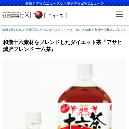
健康と美容のニュースなら健康美容EXPOニュース
健康美容EXPO
健康美容EXPOニュース
リリース：TOP
健康
和漢十六素材をブレンドし
和漢十六素材をブレンドしたダイエット茶『アサヒ
減肥ブレンド 十六茶』