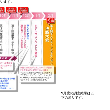
ています。
9月度の調査結果は以
下の通りです。