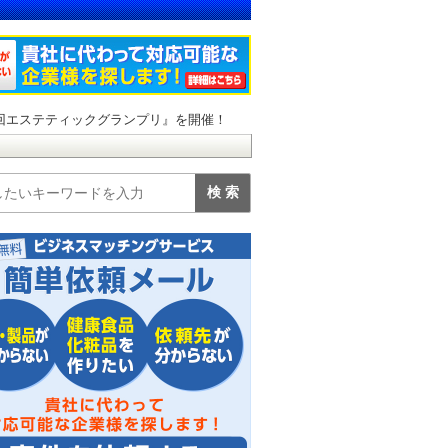
回エステティックグランプリ』を開催！