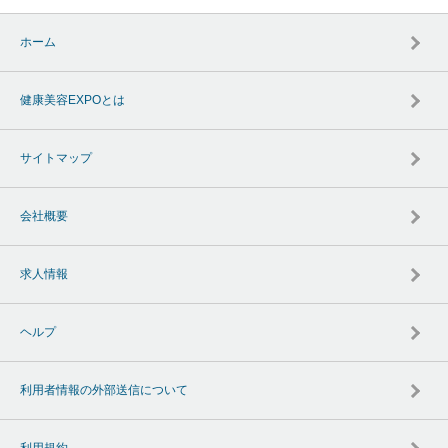
ホーム
健康美容EXPOとは
サイトマップ
会社概要
求人情報
ヘルプ
利用者情報の外部送信について