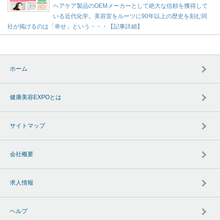
ヘアケア製品のOEMメーカーとして絶大な信頼を獲得して
いる近代化学。美容室をルーツに90年以上の歴史を刻む同
社が掲げるのは「幸せ」という・・・【記事詳細】
ホーム
健康美容EXPOとは
サイトマップ
会社概要
求人情報
ヘルプ