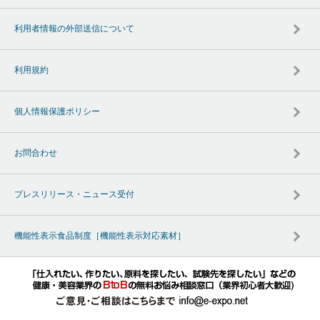
利用者情報の外部送信について
利用規約
個人情報保護ポリシー
お問合わせ
プレスリリース・ニュース受付
機能性表示食品制度［機能性表示対応素材］