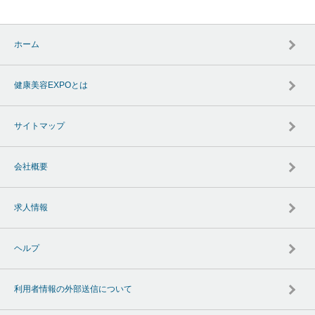
ホーム
健康美容EXPOとは
サイトマップ
会社概要
求人情報
ヘルプ
利用者情報の外部送信について