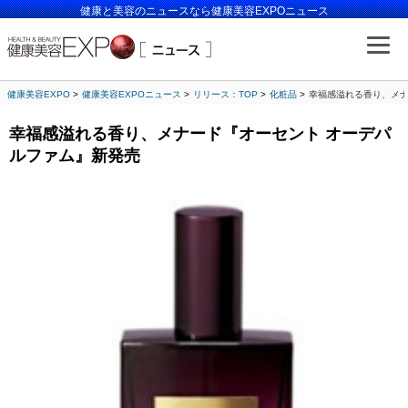
健康と美容のニュースなら健康美容EXPOニュース
健康美容EXPO
健康美容EXPOニュース
リリース：TOP
化粧品
幸福感溢れる香り、メナ
幸福感溢れる香り、メナード『オーセント オーデパ
ルファム』新発売