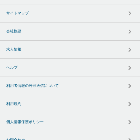
サイトマップ
会社概要
求人情報
ヘルプ
利用者情報の外部送信について
利用規約
個人情報保護ポリシー
お問合わせ