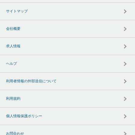
サイトマップ
会社概要
求人情報
ヘルプ
利用者情報の外部送信について
利用規約
個人情報保護ポリシー
お問合わせ