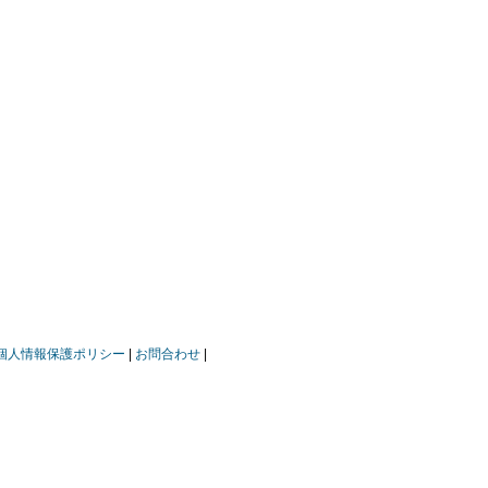
個人情報保護ポリシー
お問合わせ