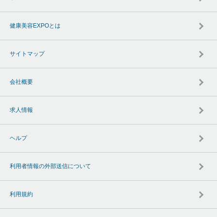
健康美容EXPOとは
サイトマップ
会社概要
求人情報
ヘルプ
利用者情報の外部送信について
利用規約