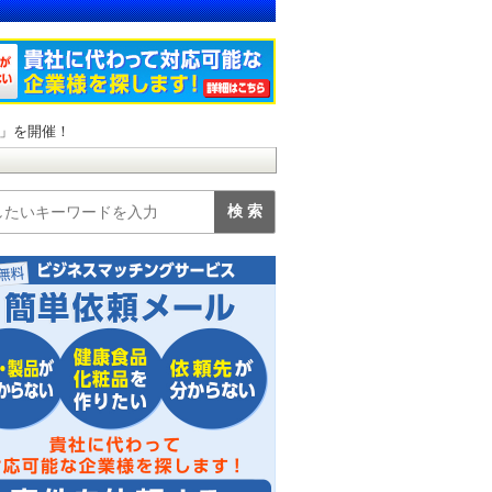
」を開催！